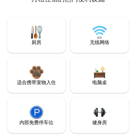
厨房
无线网络
适合携带宠物入住
电脑桌
内部免费停车位
健身房