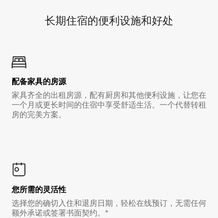
长期住宿的便利设施和好处
配备家具的房源
家具齐全的出租房源，配有厨房和其他便利设施，让您在
一个月或更长时间的住宿中享受舒适生活。一个代替转租
房的完美方案。
您所需的灵活性
选择您的确切入住和退房日期，轻松在线预订，无需任何
额外承诺或签署书面契约。*