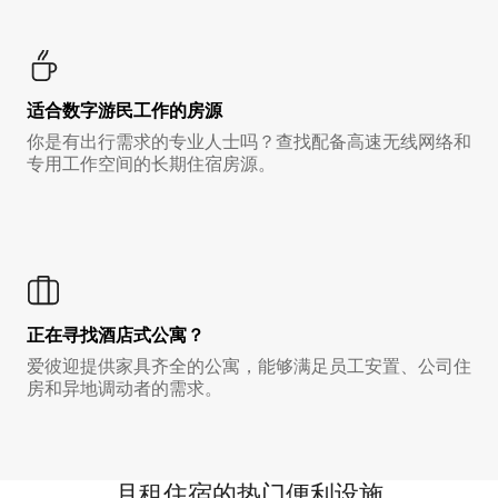
适合数字游民工作的房源
你是有出行需求的专业人士吗？查找配备高速无线网络和
专用工作空间的长期住宿房源。
正在寻找酒店式公寓？
爱彼迎提供家具齐全的公寓，能够满足员工安置、公司住
房和异地调动者的需求。
月租住宿的热门便利设施