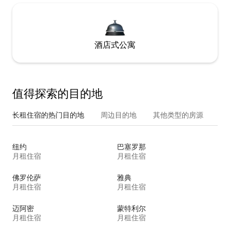
酒店式公寓
值得探索的目的地
长租住宿的热门目的地
周边目的地
其他类型的房源
纽约
巴塞罗那
月租住宿
月租住宿
佛罗伦萨
雅典
月租住宿
月租住宿
迈阿密
蒙特利尔
月租住宿
月租住宿