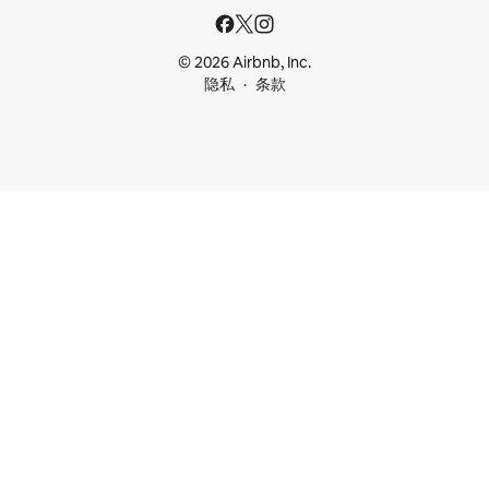
© 2026 Airbnb, Inc.
隐私
条款