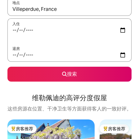
地点
如有搜索结果，请使用上下方向键查看，或通过点击或滑动手势浏
入住
退房
搜索
维勒佩迪的高评分度假屋
这些房源在位置、干净卫生等方面获得客人的一致好评。
房客推荐
房客推荐
热门「房客推荐」
热门「房客推荐」