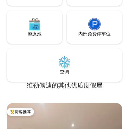
游泳池
内部免费停车位
空调
维勒佩迪的其他优质度假屋
房客推荐
热门「房客推荐」