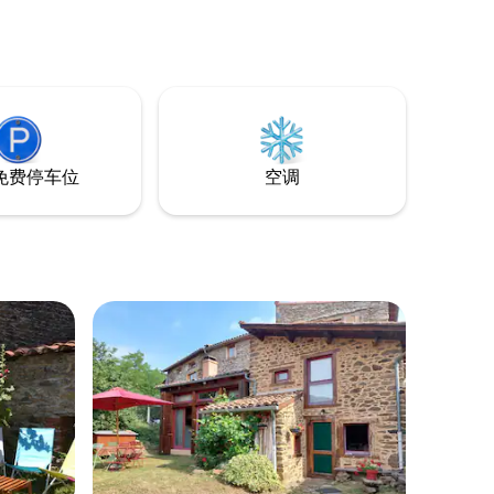
免费停车位
空调