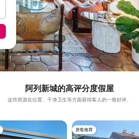
阿列新城的高评分度假屋
这些房源在位置、干净卫生等方面获得客人的一致好评。
房客推荐
房客推荐