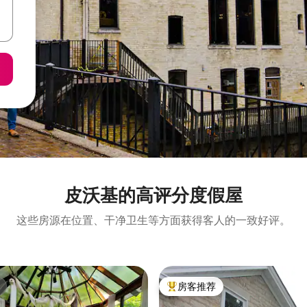
皮沃基的高评分度假屋
这些房源在位置、干净卫生等方面获得客人的一致好评。
房客推荐
热门「房客推荐」