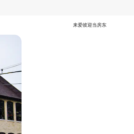
来爱彼迎当房东