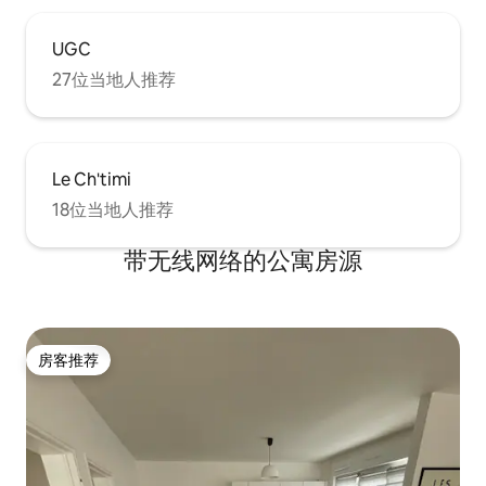
UGC
27位当地人推荐
Le Ch'timi
18位当地人推荐
带无线网络的公寓房源
房客推荐
房客推荐