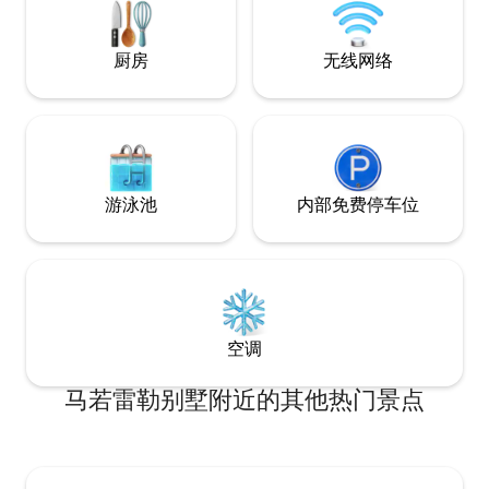
心。
厨房
无线网络
游泳池
内部免费停车位
空调
马若雷勒别墅附近的其他热门景点