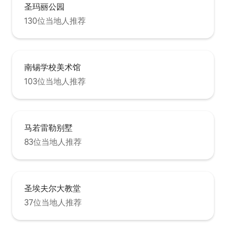
圣玛丽公园
130位当地人推荐
南锡学校美术馆
103位当地人推荐
马若雷勒别墅
83位当地人推荐
圣埃夫尔大教堂
37位当地人推荐