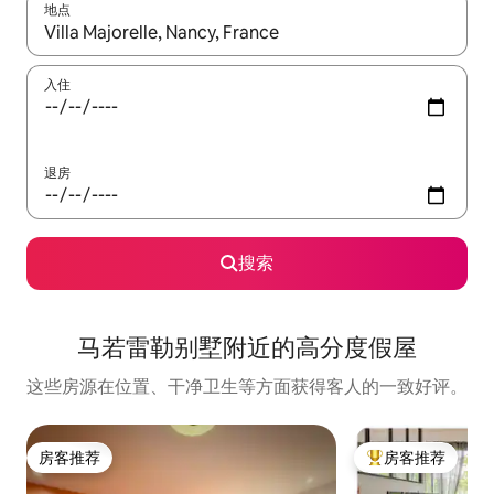
地点
如有搜索结果，请使用上下方向键查看，或通过点击或滑动手势浏
入住
退房
搜索
马若雷勒别墅附近的高分度假屋
这些房源在位置、干净卫生等方面获得客人的一致好评。
房客推荐
房客推荐
房客推荐
热门「房客推荐」