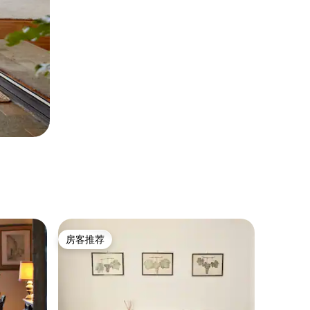
房客推荐
房客推荐