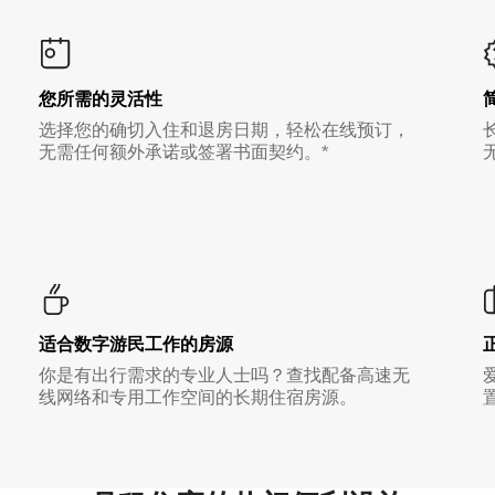
您所需的灵活性
选择您的确切入住和退房日期，轻松在线预订，
无需任何额外承诺或签署书面契约。*
适合数字游民工作的房源
你是有出行需求的专业人士吗？查找配备高速无
线网络和专用工作空间的长期住宿房源。