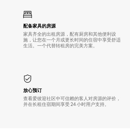
配备家具的房源
家具齐全的出租房源，配有厨房和其他便利设
施，让您在一个月或更长时间的住宿中享受舒适
生活。一个代替转租房的完美方案。
放心预订
查看爱彼迎社区中可信赖的客人对房源的评价，
并在长租住宿期间享受 24 小时用户支持。