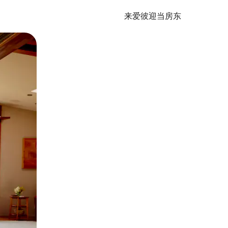
来爱彼迎当房东