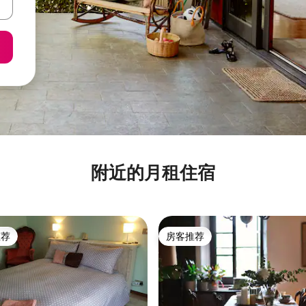
附近的月租住宿
推荐
房客推荐
客推荐」
房客推荐