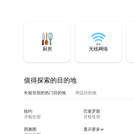
厨房
无线网络
值得探索的目的地
长租住宿的热门目的地
周边目的地
纽约
巴塞罗那
月租住宿
月租住宿
西雅图
显示更多