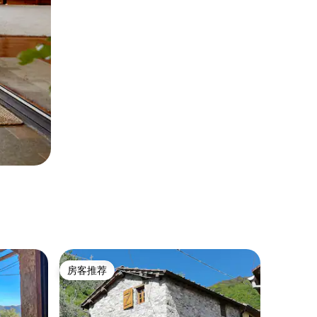
房客推荐
房客推荐