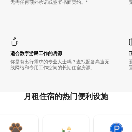
无需任何额外承诺或签署书面契约。*
适合数字游民工作的房源
你是有出行需求的专业人士吗？查找配备高速无
线网络和专用工作空间的长期住宿房源。
月租住宿的热门便利设施