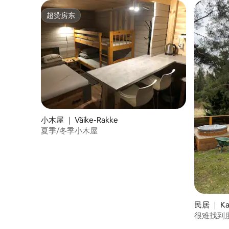
超赞房东
超赞房东
小木屋 ｜ Väike-Rakke
夏季/冬季小木屋
民居 ｜ Ka
很难找到