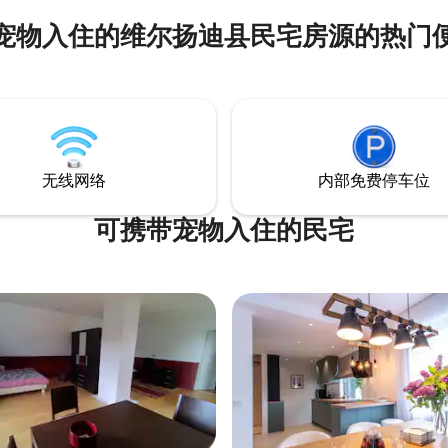
宠物入住的维尔扬迪县民宅房源的热门
无线网络
内部免费停车位
可携带宠物入住的民宅