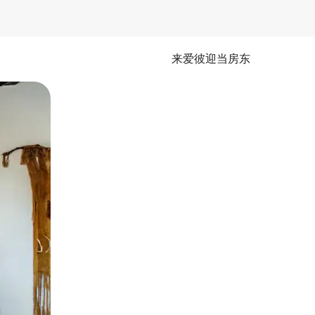
来爱彼迎当房东