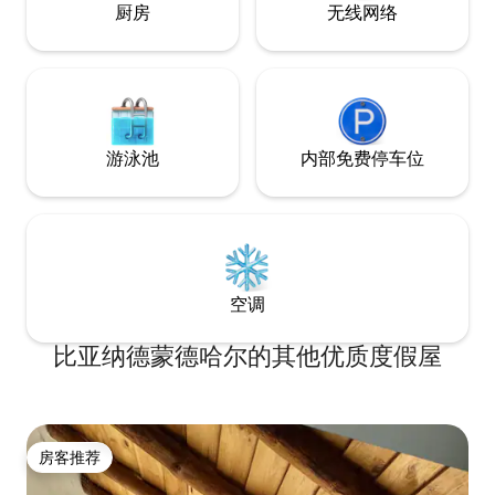
厨房
无线网络
游泳池
内部免费停车位
空调
比亚纳德蒙德哈尔的其他优质度假屋
房客推荐
房客推荐