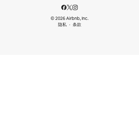
© 2026 Airbnb, Inc.
隐私
条款