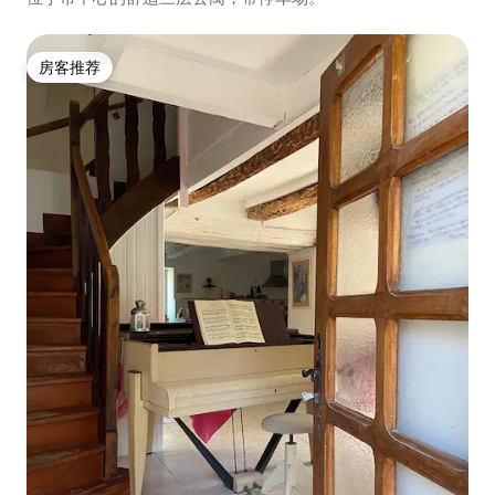
房客推荐
房客推荐