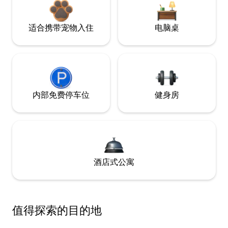
适合携带宠物入住
电脑桌
内部免费停车位
健身房
酒店式公寓
值得探索的目的地