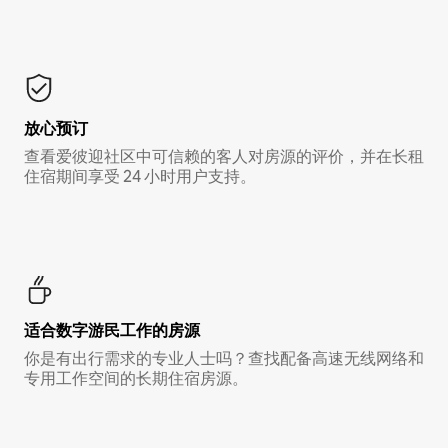
放心预订
查看爱彼迎社区中可信赖的客人对房源的评价，并在长租
住宿期间享受 24 小时用户支持。
适合数字游民工作的房源
你是有出行需求的专业人士吗？查找配备高速无线网络和
专用工作空间的长期住宿房源。