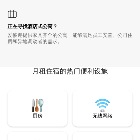
正在寻找酒店式公寓？
爱彼迎提供家具齐全的公寓，能够满足员工安置、公司住
房和异地调动者的需求。
月租住宿的热门便利设施
厨房
无线网络