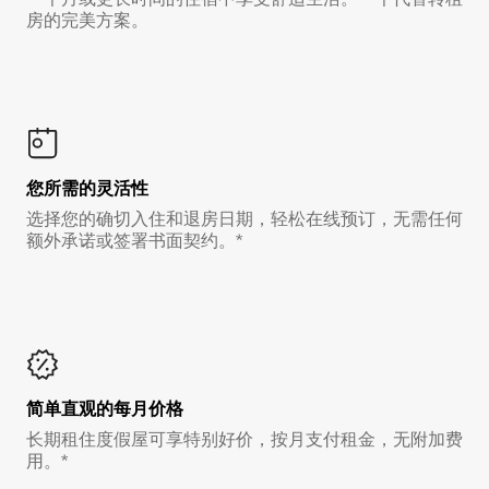
房的完美方案。
您所需的灵活性
选择您的确切入住和退房日期，轻松在线预订，无需任何
额外承诺或签署书面契约。*
简单直观的每月价格
长期租住度假屋可享特别好价，按月支付租金，无附加费
用。*