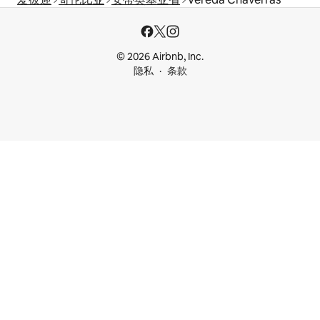
© 2026 Airbnb, Inc.
隐私
条款