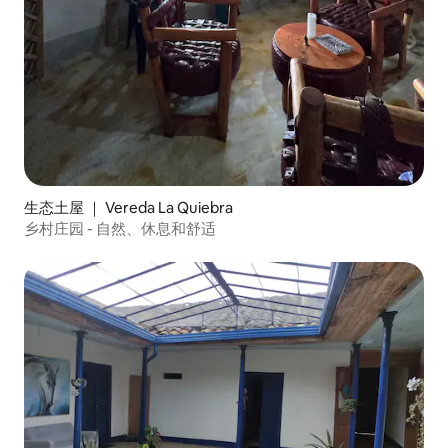
生态土屋 ｜ Vereda La Quiebra
乡村庄园 - 自然、休息和舒适