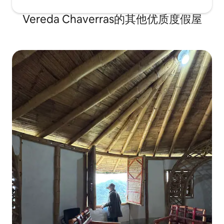
Vereda Chaverras的其他优质度假屋