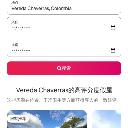
地点
如有搜索结果，请使用上下方向键查看，或通过点击或滑动手势浏
入住
退房
搜索
Vereda Chaverras的高评分度假屋
这些房源在位置、干净卫生等方面获得客人的一致好评。
房客推荐
房客推荐