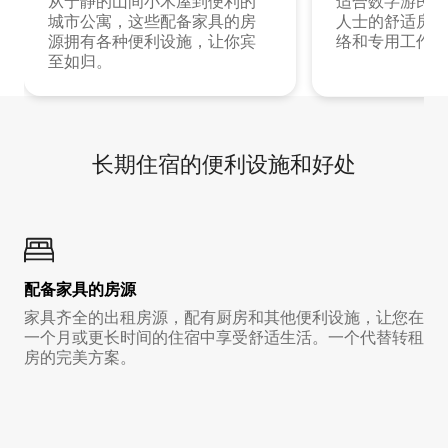
从宁静的山间小木屋到便利的
适合数字游民和
城市公寓，这些配备家具的房
人士的舒适房源
源拥有各种便利设施，让你宾
络和专用工作空
至如归。
长期住宿的便利设施和好处
配备家具的房源
家具齐全的出租房源，配有厨房和其他便利设施，让您在
一个月或更长时间的住宿中享受舒适生活。一个代替转租
房的完美方案。