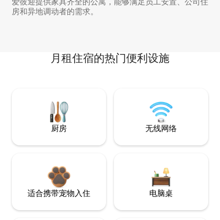
爱彼迎提供家具齐全的公寓，能够满足员工安置、公司住
房和异地调动者的需求。
月租住宿的热门便利设施
厨房
无线网络
适合携带宠物入住
电脑桌