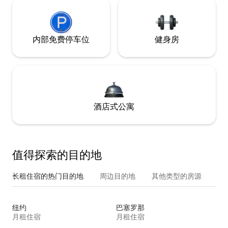
内部免费停车位
健身房
酒店式公寓
值得探索的目的地
长租住宿的热门目的地
周边目的地
其他类型的房源
纽约
巴塞罗那
月租住宿
月租住宿