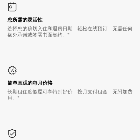
您所需的灵活性
选择您的确切入住和退房日期，轻松在线预订，无需任何
额外承诺或签署书面契约。*
简单直观的每月价格
长期租住度假屋可享特别好价，按月支付租金，无附加费
用。*