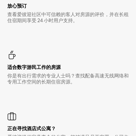
放心预订
查看爱彼迎社区中可信赖的客人对房源的评价，并在长租
住宿期间享受 24 小时用户支持。
适合数字游民工作的房源
你是有出行需求的专业人士吗？查找配备高速无线网络和
专用工作空间的长期住宿房源。
正在寻找酒店式公寓？