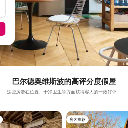
巴尔德奥维斯波的高评分度假屋
这些房源在位置、干净卫生等方面获得客人的一致好评。
房客推荐
房客推荐