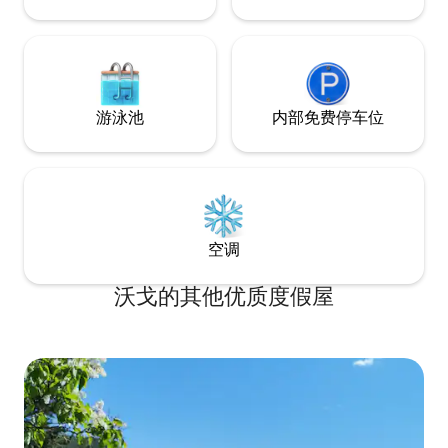
游泳池
内部免费停车位
空调
沃戈的其他优质度假屋