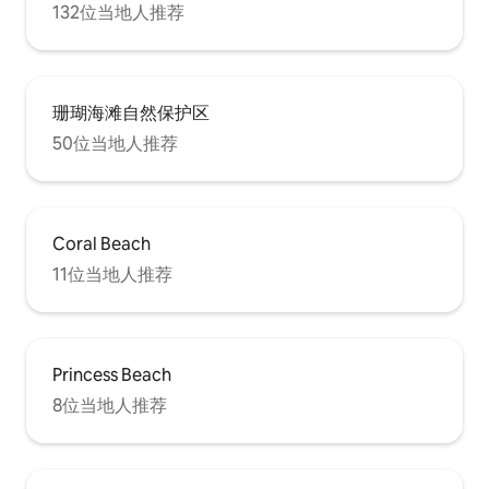
132位当地人推荐
珊瑚海滩自然保护区
50位当地人推荐
Coral Beach
11位当地人推荐
Princess Beach
8位当地人推荐