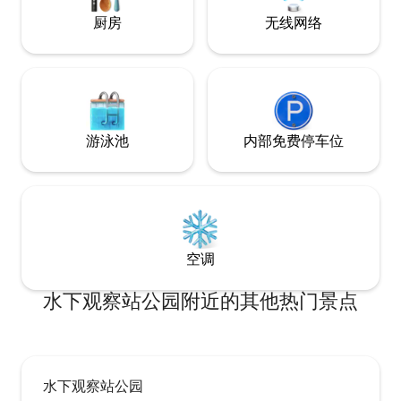
道仅一小段车程。 
厨房
无线网络
客入住
游泳池
内部免费停车位
空调
水下观察站公园附近的其他热门景点
水下观察站公园