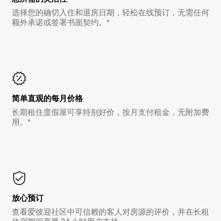
选择您的确切入住和退房日期，轻松在线预订，无需任何
额外承诺或签署书面契约。*
简单直观的每月价格
长期租住度假屋可享特别好价，按月支付租金，无附加费
用。*
放心预订
查看爱彼迎社区中可信赖的客人对房源的评价，并在长租