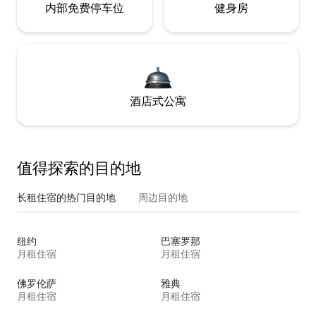
内部免费停车位
健身房
酒店式公寓
值得探索的目的地
长租住宿的热门目的地
周边目的地
纽约
巴塞罗那
月租住宿
月租住宿
佛罗伦萨
雅典
月租住宿
月租住宿