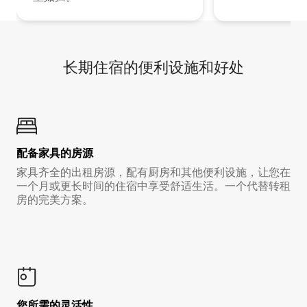
长期住宿的便利设施和好处
配备家具的房源
家具齐全的出租房源，配有厨房和其他便利设施，让您在
一个月或更长时间的住宿中享受舒适生活。一个代替转租
房的完美方案。
您所需的灵活性