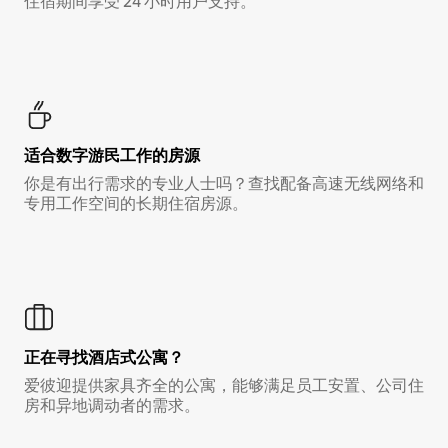
住宿期间享受 24 小时用户支持。
适合数字游民工作的房源
你是有出行需求的专业人士吗？查找配备高速无线网络和
专用工作空间的长期住宿房源。
正在寻找酒店式公寓？
爱彼迎提供家具齐全的公寓，能够满足员工安置、公司住
房和异地调动者的需求。