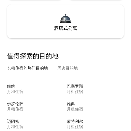
酒店式公寓
值得探索的目的地
长租住宿的热门目的地
周边目的地
纽约
巴塞罗那
月租住宿
月租住宿
佛罗伦萨
雅典
月租住宿
月租住宿
迈阿密
蒙特利尔
月租住宿
月租住宿