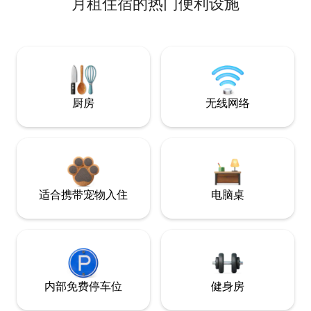
月租住宿的热门便利设施
厨房
无线网络
适合携带宠物入住
电脑桌
内部免费停车位
健身房