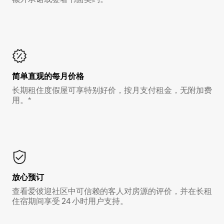
简单直观的每月价格
长期租住度假屋可享特别好价，按月支付租金，无附加费
用。*
放心预订
查看爱彼迎社区中可信赖的客人对房源的评价，并在长租
住宿期间享受 24 小时用户支持。