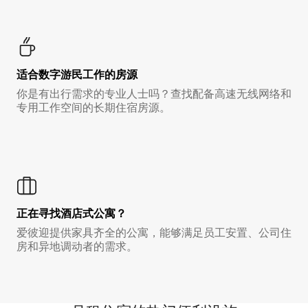
适合数字游民工作的房源
你是有出行需求的专业人士吗？查找配备高速无线网络和
专用工作空间的长期住宿房源。
正在寻找酒店式公寓？
爱彼迎提供家具齐全的公寓，能够满足员工安置、公司住
房和异地调动者的需求。