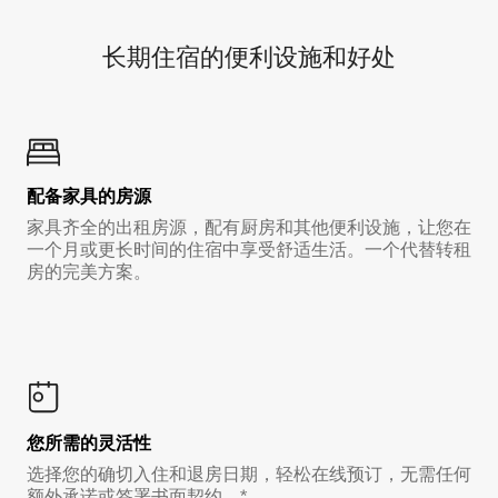
长期住宿的便利设施和好处
配备家具的房源
家具齐全的出租房源，配有厨房和其他便利设施，让您在
一个月或更长时间的住宿中享受舒适生活。一个代替转租
房的完美方案。
您所需的灵活性
选择您的确切入住和退房日期，轻松在线预订，无需任何
额外承诺或签署书面契约。*