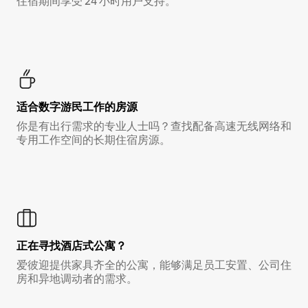
住宿期间享受 24 小时用户支持。
适合数字游民工作的房源
你是有出行需求的专业人士吗？查找配备高速无线网络和
专用工作空间的长期住宿房源。
正在寻找酒店式公寓？
爱彼迎提供家具齐全的公寓，能够满足员工安置、公司住
房和异地调动者的需求。