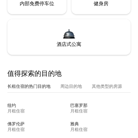
内部免费停车位
健身房
酒店式公寓
值得探索的目的地
长租住宿的热门目的地
周边目的地
其他类型的房源
纽约
巴塞罗那
月租住宿
月租住宿
佛罗伦萨
雅典
月租住宿
月租住宿