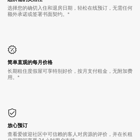
选择您的确切入住和退房日期，轻松在线预订，无需任何
额外承诺或签署书面契约。*
简单直观的每月价格
长期租住度假屋可享特别好价，按月支付租金，无附加费
用。*
放心预订
查看爱彼迎社区中可信赖的客人对房源的评价，并在长租