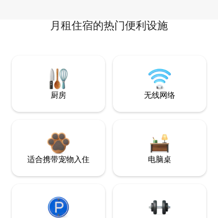
月租住宿的热门便利设施
厨房
无线网络
适合携带宠物入住
电脑桌