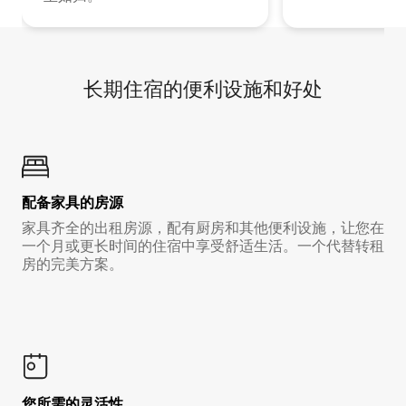
长期住宿的便利设施和好处
配备家具的房源
家具齐全的出租房源，配有厨房和其他便利设施，让您在
一个月或更长时间的住宿中享受舒适生活。一个代替转租
房的完美方案。
您所需的灵活性