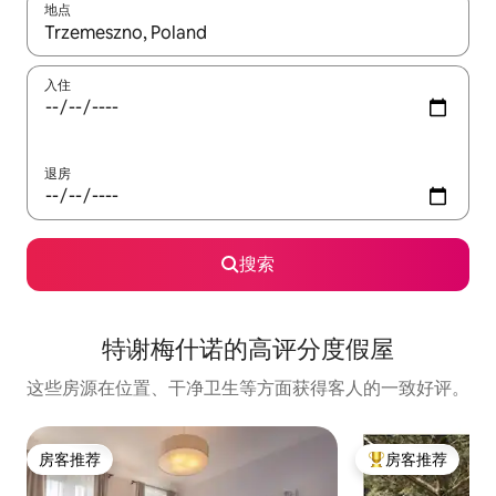
地点
如有搜索结果，请使用上下方向键查看，或通过点击或滑动手势浏
入住
退房
搜索
特谢梅什诺的高评分度假屋
这些房源在位置、干净卫生等方面获得客人的一致好评。
房客推荐
房客推荐
房客推荐
热门「房客推荐」