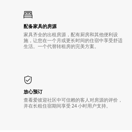
配备家具的房源
家具齐全的出租房源，配有厨房和其他便利设
施，让您在一个月或更长时间的住宿中享受舒适
生活。一个代替转租房的完美方案。
放心预订
查看爱彼迎社区中可信赖的客人对房源的评价，
并在长租住宿期间享受 24 小时用户支持。