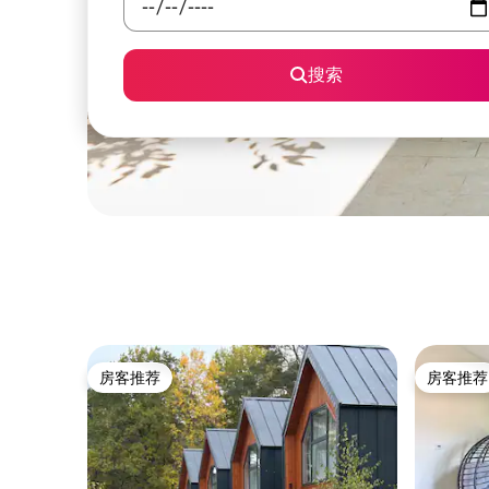
搜索
房客推荐
房客推荐
房客推荐
房客推荐