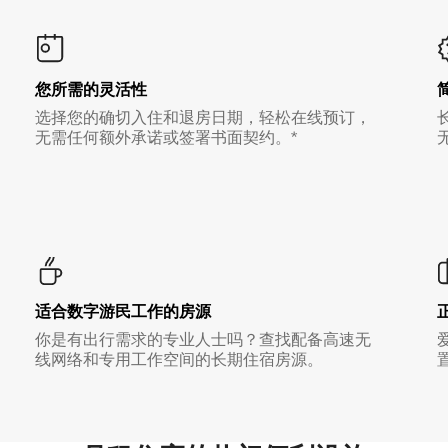
您所需的灵活性
选择您的确切入住和退房日期，轻松在线预订，
无需任何额外承诺或签署书面契约。*
适合数字游民工作的房源
你是有出行需求的专业人士吗？查找配备高速无
线网络和专用工作空间的长期住宿房源。