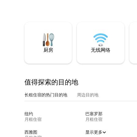
厨房
无线网络
值得探索的目的地
长租住宿的热门目的地
周边目的地
纽约
巴塞罗那
月租住宿
月租住宿
西雅图
显示更多