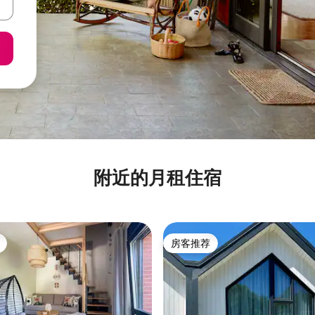
附近的月租住宿
房客推荐
房客推荐