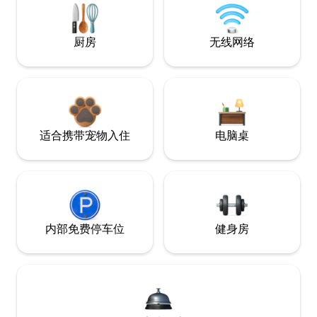
厨房
无线网络
适合携带宠物入住
电脑桌
内部免费停车位
健身房