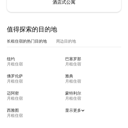
酒店式公寓
值得探索的目的地
长租住宿的热门目的地
周边目的地
纽约
巴塞罗那
月租住宿
月租住宿
佛罗伦萨
雅典
月租住宿
月租住宿
迈阿密
蒙特利尔
月租住宿
月租住宿
西雅图
显示更多
月租住宿