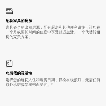
配备家具的房源
家具齐全的出租房源，配有厨房和其他便利设施，让您在
一个月或更长时间的住宿中享受舒适生活。一个代替转租
房的完美方案。
您所需的灵活性
选择您的确切入住和退房日期，轻松在线预订，无需任何
额外承诺或签署书面契约。*