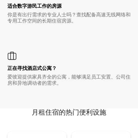
适合数字游民工作的房源
你是有出行需求的专业人士吗？查找配备高速无线网络和
专用工作空间的长期住宿房源。
正在寻找酒店式公寓？
爱彼迎提供家具齐全的公寓，能够满足员工安置、公司住
房和异地调动者的需求。
月租住宿的热门便利设施