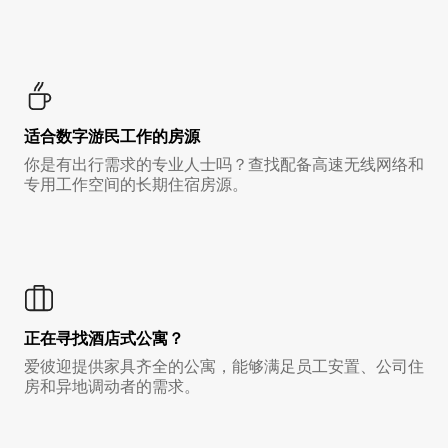
适合数字游民工作的房源
你是有出行需求的专业人士吗？查找配备高速无线网络和
专用工作空间的长期住宿房源。
正在寻找酒店式公寓？
爱彼迎提供家具齐全的公寓，能够满足员工安置、公司住
房和异地调动者的需求。