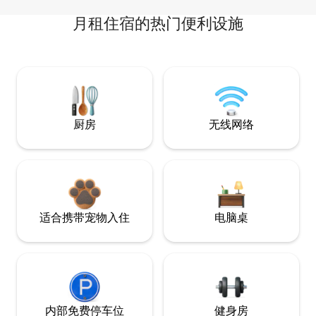
月租住宿的热门便利设施
厨房
无线网络
适合携带宠物入住
电脑桌
内部免费停车位
健身房