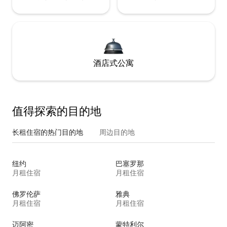
酒店式公寓
值得探索的目的地
长租住宿的热门目的地
周边目的地
纽约
巴塞罗那
月租住宿
月租住宿
佛罗伦萨
雅典
月租住宿
月租住宿
迈阿密
蒙特利尔