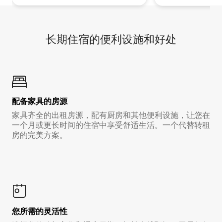
长期住宿的便利设施和好处
配备家具的房源
家具齐全的出租房源，配有厨房和其他便利设施，让您在
一个月或更长时间的住宿中享受舒适生活。一个代替转租
房的完美方案。
您所需的灵活性