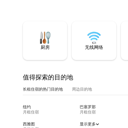
厨房
无线网络
值得探索的目的地
长租住宿的热门目的地
周边目的地
纽约
巴塞罗那
月租住宿
月租住宿
西雅图
显示更多