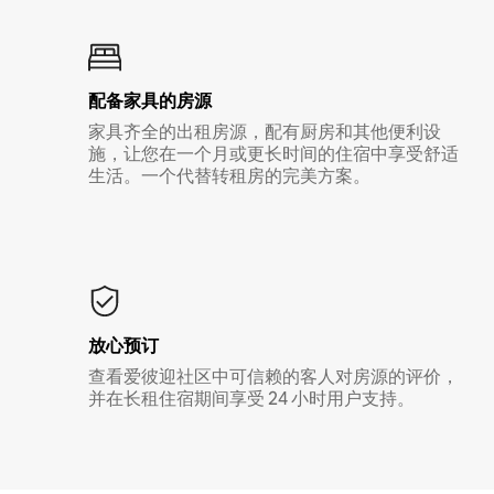
配备家具的房源
家具齐全的出租房源，配有厨房和其他便利设
施，让您在一个月或更长时间的住宿中享受舒适
生活。一个代替转租房的完美方案。
放心预订
查看爱彼迎社区中可信赖的客人对房源的评价，
并在长租住宿期间享受 24 小时用户支持。