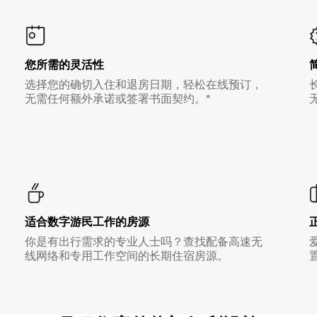
您所需的灵活性
选择您的确切入住和退房日期，轻松在线预订，
无需任何额外承诺或签署书面契约。*
适合数字游民工作的房源
你是有出行需求的专业人士吗？查找配备高速无
线网络和专用工作空间的长期住宿房源。