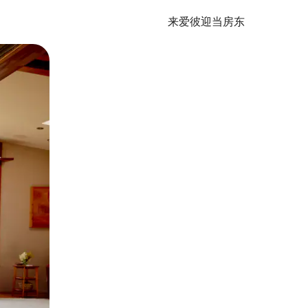
来爱彼迎当房东