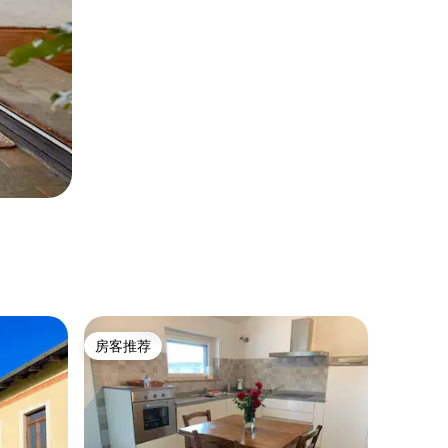
房客推荐
房客推荐