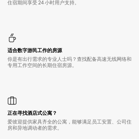
住宿期间享受 24 小时用户支持。
适合数字游民工作的房源
你是有出行需求的专业人士吗？查找配备高速无线网络和
专用工作空间的长期住宿房源。
正在寻找酒店式公寓？
爱彼迎提供家具齐全的公寓，能够满足员工安置、公司住
房和异地调动者的需求。