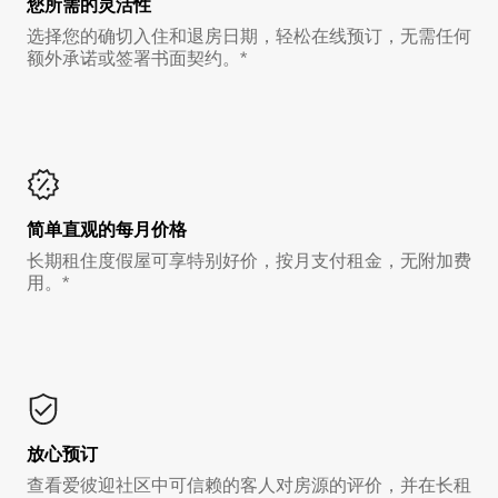
您所需的灵活性
选择您的确切入住和退房日期，轻松在线预订，无需任何
额外承诺或签署书面契约。*
简单直观的每月价格
长期租住度假屋可享特别好价，按月支付租金，无附加费
用。*
放心预订
查看爱彼迎社区中可信赖的客人对房源的评价，并在长租