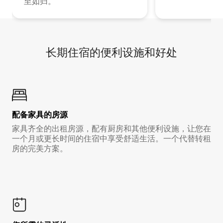
至如归。
长期住宿的便利设施和好处
配备家具的房源
家具齐全的出租房源，配有厨房和其他便利设施，让您在
一个月或更长时间的住宿中享受舒适生活。一个代替转租
房的完美方案。