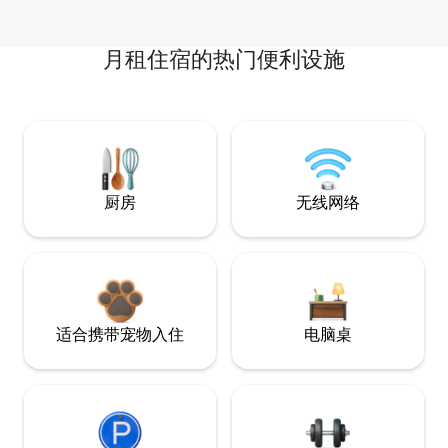
月租住宿的热门便利设施
厨房
无线网络
适合携带宠物入住
电脑桌