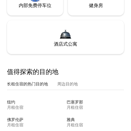
内部免费停车位
健身房
酒店式公寓
值得探索的目的地
长租住宿的热门目的地
周边目的地
纽约
巴塞罗那
月租住宿
月租住宿
佛罗伦萨
雅典
月租住宿
月租住宿