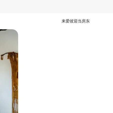
来爱彼迎当房东