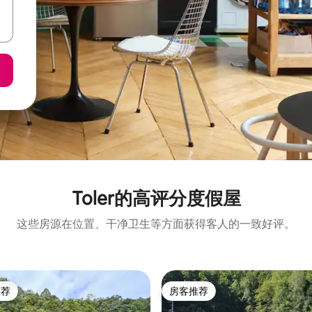
Toler的高评分度假屋
这些房源在位置、干净卫生等方面获得客人的一致好评。
推荐
房客推荐
客推荐」
房客推荐