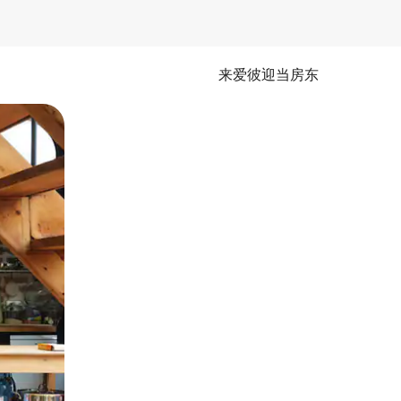
来爱彼迎当房东