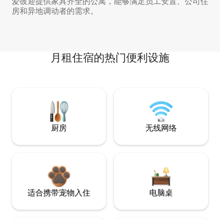
爱彼迎提供家具齐全的公寓，能够满足员工安置、公司住
房和异地调动者的需求。
月租住宿的热门便利设施
厨房
无线网络
适合携带宠物入住
电脑桌