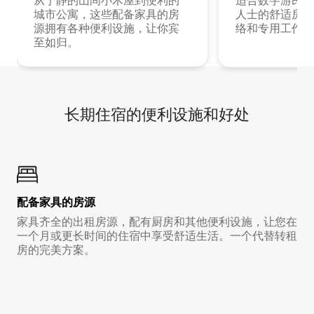
从宁静的山间小木屋到便利的
适合数字游民和
城市公寓，这些配备家具的房
人士的舒适房源
源拥有各种便利设施，让你宾
络和专用工作空
至如归。
长期住宿的便利设施和好处
配备家具的房源
家具齐全的出租房源，配有厨房和其他便利设施，让您在
一个月或更长时间的住宿中享受舒适生活。一个代替转租
房的完美方案。