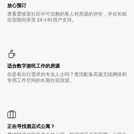
放心预订
查看爱彼迎社区中可信赖的客人对房源的评价，并在长租
住宿期间享受 24 小时用户支持。
适合数字游民工作的房源
你是有出行需求的专业人士吗？查找配备高速无线网络和
专用工作空间的长期住宿房源。
正在寻找酒店式公寓？