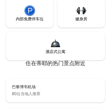
内部免费停车位
健身房
酒店式公寓
住在蒂耶的热门景点附近
巴黎博韦机场
80位当地人推荐