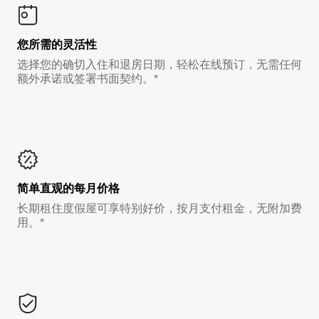
您所需的灵活性
选择您的确切入住和退房日期，轻松在线预订，无需任何
额外承诺或签署书面契约。*
简单直观的每月价格
长期租住度假屋可享特别好价，按月支付租金，无附加费
用。*