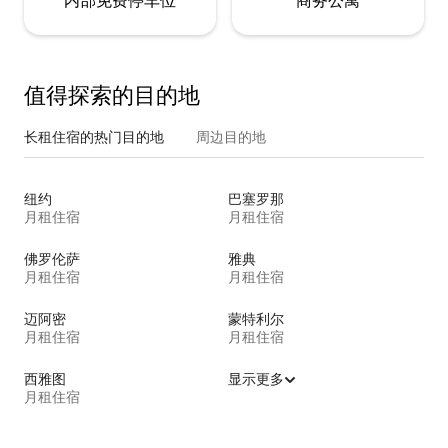
内部免费停车位
商务公寓
值得探索的目的地
长租住宿的热门目的地
周边目的地
纽约
巴塞罗那
月租住宿
月租住宿
佛罗伦萨
雅典
月租住宿
月租住宿
迈阿密
蒙特利尔
月租住宿
月租住宿
西雅图
显示更多
月租住宿