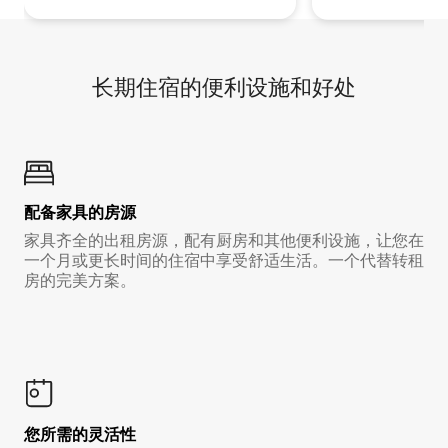
长期住宿的便利设施和好处
配备家具的房源
家具齐全的出租房源，配有厨房和其他便利设施，让您在
一个月或更长时间的住宿中享受舒适生活。一个代替转租
房的完美方案。
您所需的灵活性