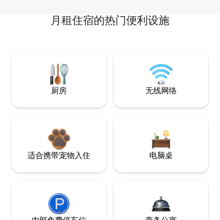
月租住宿的热门便利设施
厨房
无线网络
适合携带宠物入住
电脑桌