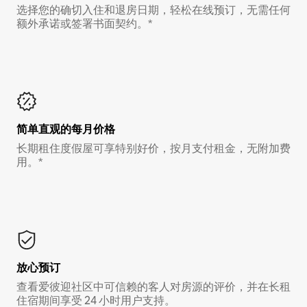
选择您的确切入住和退房日期，轻松在线预订，无需任何
额外承诺或签署书面契约。*
简单直观的每月价格
长期租住度假屋可享特别好价，按月支付租金，无附加费
用。*
放心预订
查看爱彼迎社区中可信赖的客人对房源的评价，并在长租
住宿期间享受 24 小时用户支持。