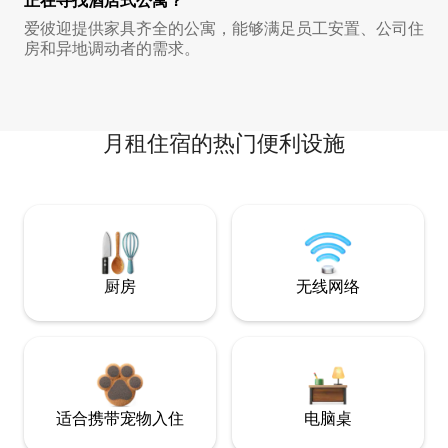
正在寻找酒店式公寓？
爱彼迎提供家具齐全的公寓，能够满足员工安置、公司住
房和异地调动者的需求。
月租住宿的热门便利设施
厨房
无线网络
适合携带宠物入住
电脑桌