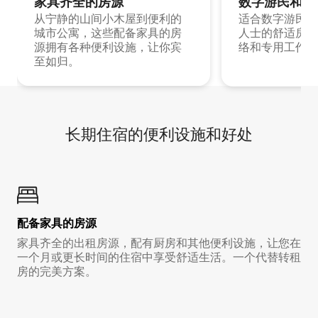
家具齐全的房源
数字游民和旅
从宁静的山间小木屋到便利的
适合数字游民和
城市公寓，这些配备家具的房
人士的舒适房源
源拥有各种便利设施，让你宾
络和专用工作空
至如归。
长期住宿的便利设施和好处
配备家具的房源
家具齐全的出租房源，配有厨房和其他便利设施，让您在
一个月或更长时间的住宿中享受舒适生活。一个代替转租
房的完美方案。