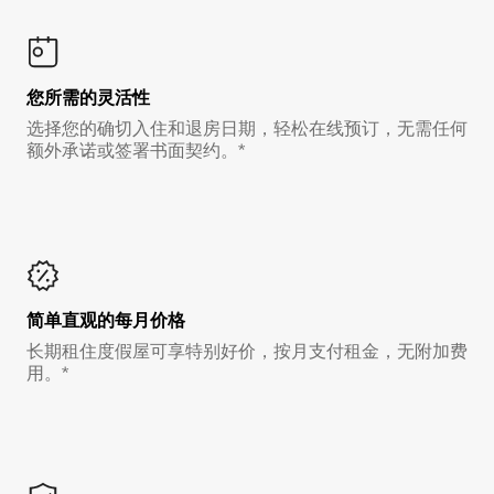
您所需的灵活性
选择您的确切入住和退房日期，轻松在线预订，无需任何
额外承诺或签署书面契约。*
简单直观的每月价格
长期租住度假屋可享特别好价，按月支付租金，无附加费
用。*