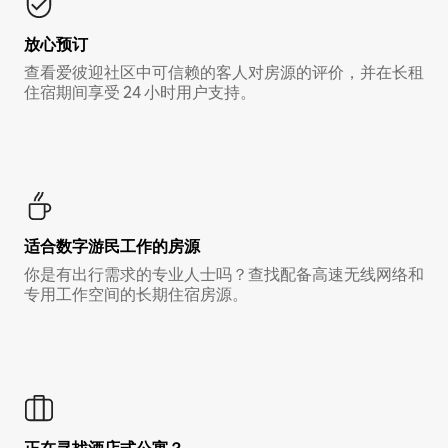
放心预订
查看爱彼迎社区中可信赖的客人对房源的评价，并在长租
住宿期间享受 24 小时用户支持。
适合数字游民工作的房源
你是有出行需求的专业人士吗？查找配备高速无线网络和
专用工作空间的长期住宿房源。