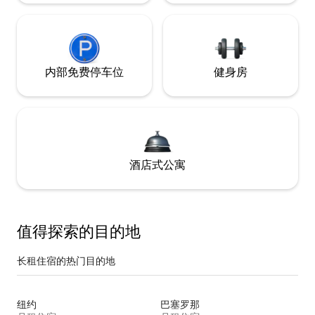
内部免费停车位
健身房
酒店式公寓
值得探索的目的地
长租住宿的热门目的地
纽约
巴塞罗那