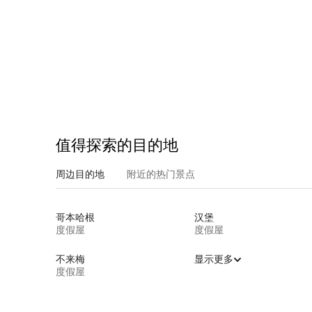
值得探索的目的地
周边目的地
附近的热门景点
哥本哈根
汉堡
度假屋
度假屋
不来梅
显示更多
度假屋