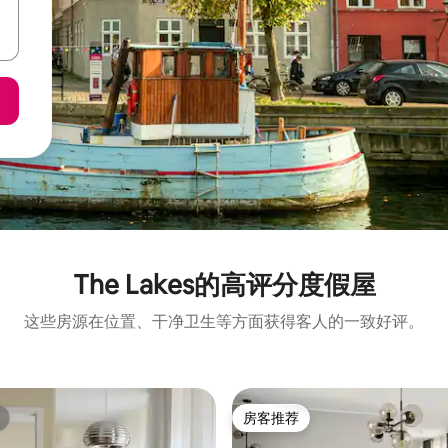
The Lakes的高评分度假屋
这些房源在位置、干净卫生等方面获得客人的一致好评。
房客推荐
房客推荐