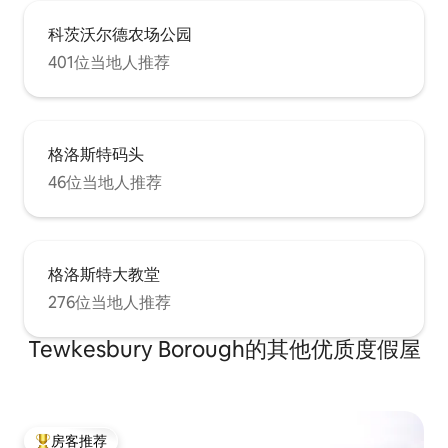
科茨沃尔德农场公园
401位当地人推荐
格洛斯特码头
46位当地人推荐
格洛斯特大教堂
276位当地人推荐
Tewkesbury Borough的其他优质度假屋
房客推荐