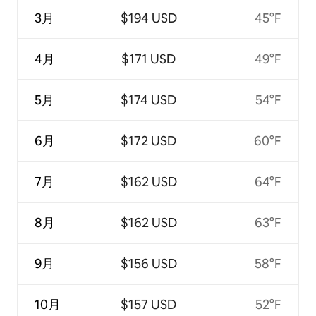
3月
$194 USD
45°F
4月
$171 USD
49°F
5月
$174 USD
54°F
6月
$172 USD
60°F
7月
$162 USD
64°F
8月
$162 USD
63°F
9月
$156 USD
58°F
10月
$157 USD
52°F