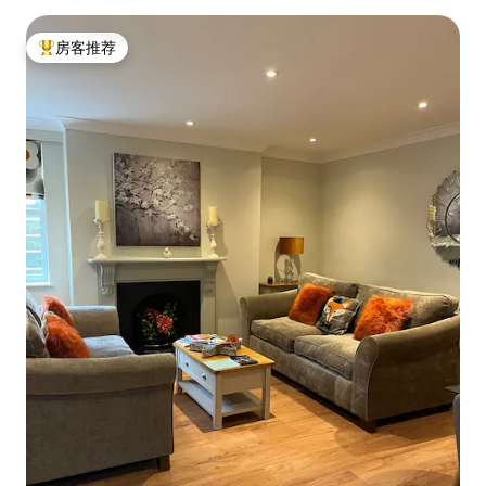
房客推荐
热门「房客推荐」