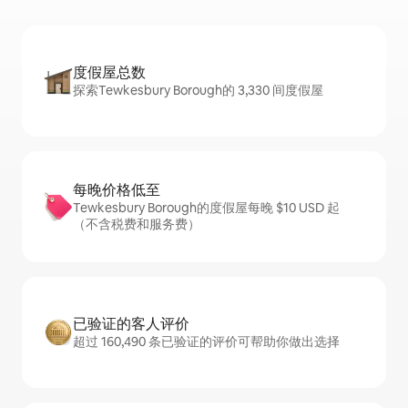
度假屋总数
探索Tewkesbury Borough的 3,330 间度假屋
每晚价格低至
Tewkesbury Borough的度假屋每晚 $10 USD 起
（不含税费和服务费）
已验证的客人评价
超过 160,490 条已验证的评价可帮助你做出选择