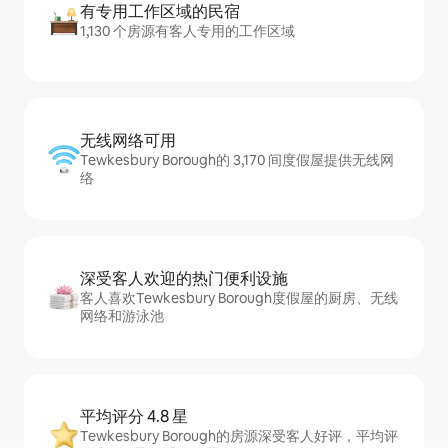
有专用工作区域的民宿
1,130 个房源有客人专用的工作区域
无线网络可用
Tewkesbury Borough的 3,170 间度假屋提供无线网
络
深受客人欢迎的热门便利设施
客人喜欢Tewkesbury Borough度假屋的厨房、无线
网络和游泳池
平均评分 4.8 星
Tewkesbury Borough的房源深受客人好评，平均评