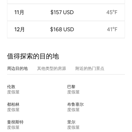
11月
$157 USD
45°F
12月
$168 USD
41°F
值得探索的目的地
周边目的地
其他类型的房源
附近的热门景点
伦敦
巴黎
度假屋
度假屋
都柏林
布鲁塞尔
度假屋
度假屋
曼彻斯特
里尔
度假屋
度假屋