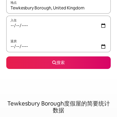
地点
如有搜索结果，请使用上下方向键查看，或通过点击或滑动手势浏
入住
退房
搜索
Tewkesbury Borough度假屋的简要统计
数据