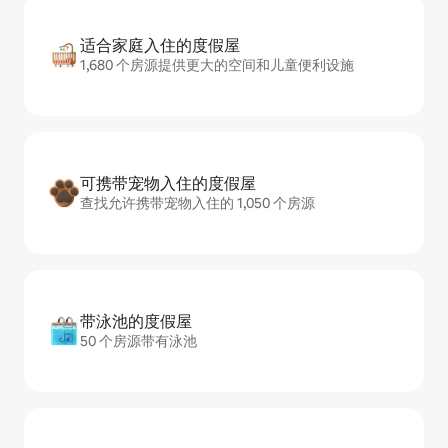
适合家庭入住的度假屋
1,680 个房源提供更大的空间和儿童便利设施
可携带宠物入住的度假屋
查找允许携带宠物入住的 1,050 个房源
带泳池的度假屋
50 个房源带有泳池