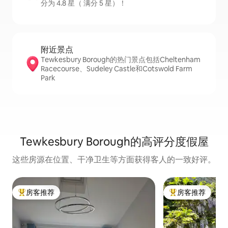
分为 4.8 星（ 满分 5 星）！
附近景点
Tewkesbury Borough的热门景点包括Cheltenham
Racecourse、Sudeley Castle和Cotswold Farm
Park
Tewkesbury Borough的高评分度假屋
这些房源在位置、干净卫生等方面获得客人的一致好评。
房客推荐
房客推荐
热门「房客推荐」
热门「房客推荐」