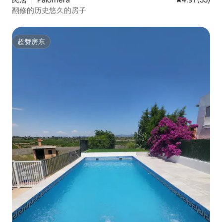
翻修的历史悠久的房子
超赞房东
超赞房东