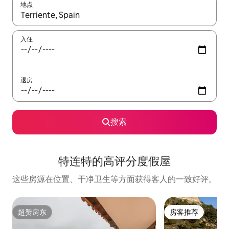
地点
如有搜索结果，请使用上下方向键查看，或通过点击或滑动手势浏
入住
退房
搜索
特连特的高评分度假屋
这些房源在位置、干净卫生等方面获得客人的一致好评。
超赞房东
房客推荐
超赞房东
房客推荐