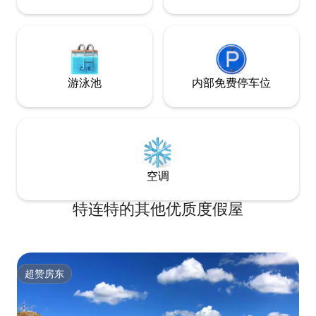
游泳池
内部免费停车位
空调
特连特的其他优质度假屋
超赞房东
超赞房东