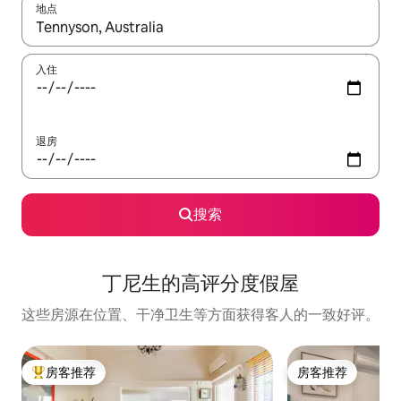
地点
如有搜索结果，请使用上下方向键查看，或通过点击或滑动手势浏
入住
退房
搜索
丁尼生的高评分度假屋
这些房源在位置、干净卫生等方面获得客人的一致好评。
房客推荐
房客推荐
热门「房客推荐」
房客推荐