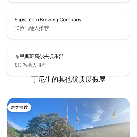
Slipstream Brewing Company
13位当地人推荐
布里斯班高尔夫俱乐部
8位当地人推荐
丁尼生的其他优质度假屋
房客推荐
房客推荐