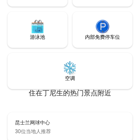
游泳池
内部免费停车位
空调
住在丁尼生的热门景点附近
昆士兰网球中心
30位当地人推荐