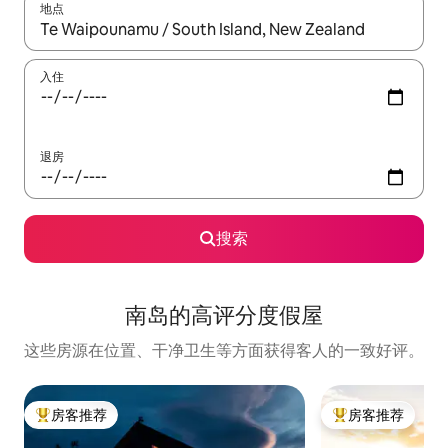
地点
如有搜索结果，请使用上下方向键查看，或通过点击或滑动手势浏
入住
退房
搜索
南岛的高评分度假屋
这些房源在位置、干净卫生等方面获得客人的一致好评。
房客推荐
房客推荐
热门「房客推荐」
热门「房客推荐」