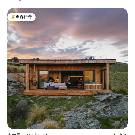
房客推荐
热门「房客推荐」