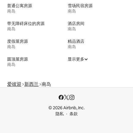
普通公寓房源
雪场民宿房源
南岛
南岛
带无障碍床位的房源
酒店房间
南岛
南岛
度假屋房源
精品酒店
南岛
南岛
圆顶屋房源
显示更多
南岛
爱彼迎
新西兰
南岛
© 2026 Airbnb, Inc.
隐私
条款