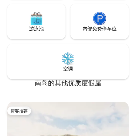
游泳池
内部免费停车位
空调
南岛的其他优质度假屋
房客推荐
房客推荐