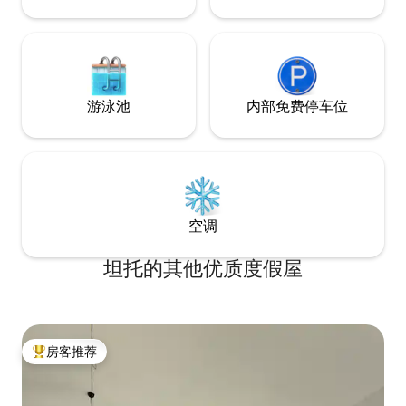
游泳池
内部免费停车位
空调
坦托的其他优质度假屋
房客推荐
热门「房客推荐」