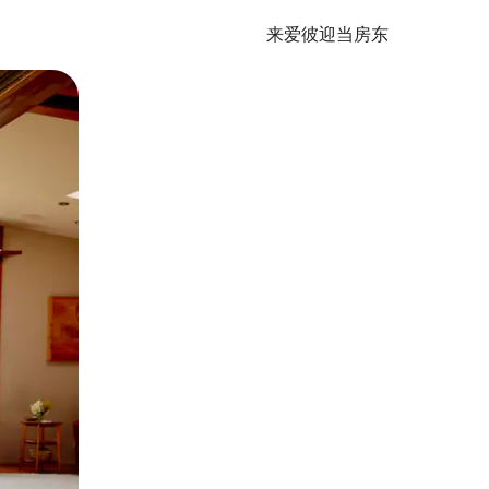
来爱彼迎当房东