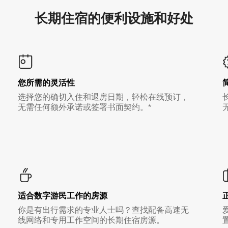
长期住宿的便利设施和好处
您所需的灵活性
选择您的确切入住和退房日期，轻松在线预订，
无需任何额外承诺或签署书面契约。*
适合数字游民工作的房源
你是有出行需求的专业人士吗？查找配备高速无
线网络和专用工作空间的长期住宿房源。