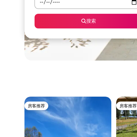
搜索
房客推荐
房客推荐
房客推荐
房客推荐