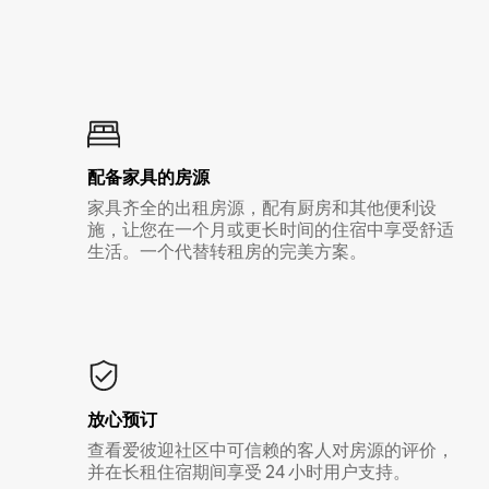
配备家具的房源
家具齐全的出租房源，配有厨房和其他便利设
施，让您在一个月或更长时间的住宿中享受舒适
生活。一个代替转租房的完美方案。
放心预订
查看爱彼迎社区中可信赖的客人对房源的评价，
并在长租住宿期间享受 24 小时用户支持。