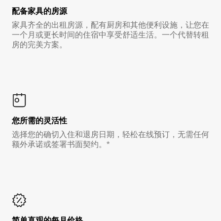
配备家具的房源
家具齐全的出租房源，配有厨房和其他便利设施，让您在
一个月或更长时间的住宿中享受舒适生活。一个代替转租
房的完美方案。
您所需的灵活性
选择您的确切入住和退房日期，轻松在线预订，无需任何
额外承诺或签署书面契约。*
简单直观的每月价格