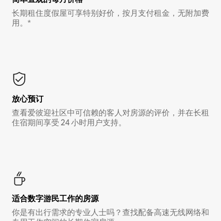
长期租住度假屋可享特别好价，按月支付租金，无附加费
用。*
放心预订
查看爱彼迎社区中可信赖的客人对房源的评价，并在长租
住宿期间享受 24 小时用户支持。
适合数字游民工作的房源
你是有出行需求的专业人士吗？查找配备高速无线网络和