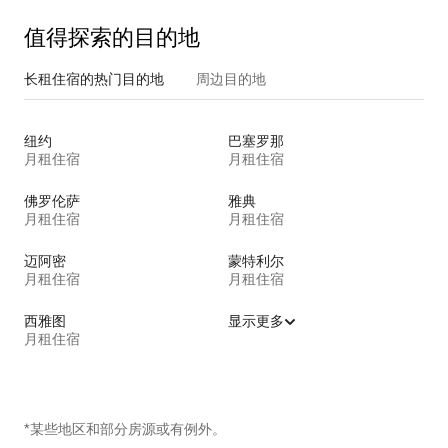
值得探索的目的地
长租住宿的热门目的地
周边目的地
纽约
巴塞罗那
月租住宿
月租住宿
佛罗伦萨
雅典
月租住宿
月租住宿
迈阿密
蒙特利尔
月租住宿
月租住宿
西雅图
显示更多
月租住宿
*某些地区和部分房源或有例外。