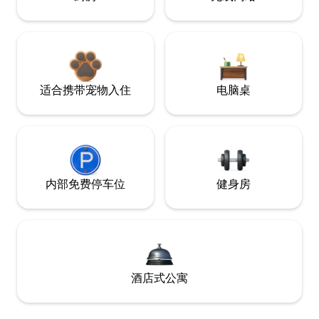
适合携带宠物入住
电脑桌
内部免费停车位
健身房
酒店式公寓