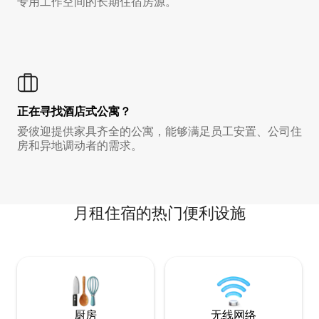
专用工作空间的长期住宿房源。
正在寻找酒店式公寓？
爱彼迎提供家具齐全的公寓，能够满足员工安置、公司住
房和异地调动者的需求。
月租住宿的热门便利设施
厨房
无线网络