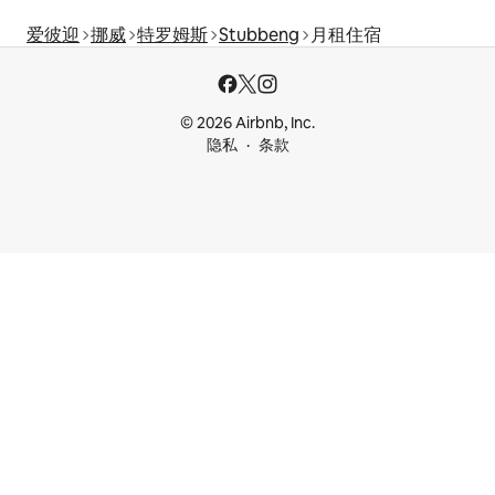
爱彼迎
挪威
特罗姆斯
Stubbeng
月租住宿
© 2026 Airbnb, Inc.
隐私
条款