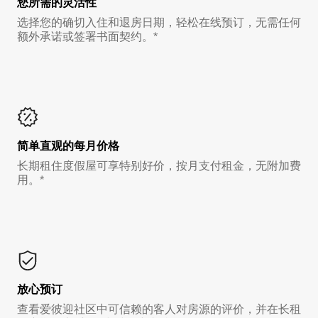
您所需的灵活性
选择您的确切入住和退房日期，轻松在线预订，无需任何
额外承诺或签署书面契约。*
简单直观的每月价格
长期租住度假屋可享特别好价，按月支付租金，无附加费
用。*
放心预订
查看爱彼迎社区中可信赖的客人对房源的评价，并在长租