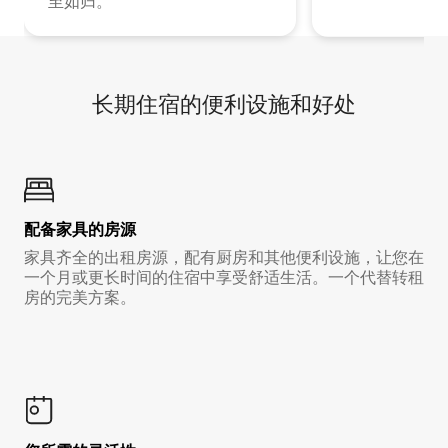
至如归。
长期住宿的便利设施和好处
配备家具的房源
家具齐全的出租房源，配有厨房和其他便利设施，让您在
一个月或更长时间的住宿中享受舒适生活。一个代替转租
房的完美方案。