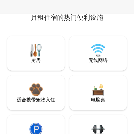
月租住宿的热门便利设施
厨房
无线网络
适合携带宠物入住
电脑桌