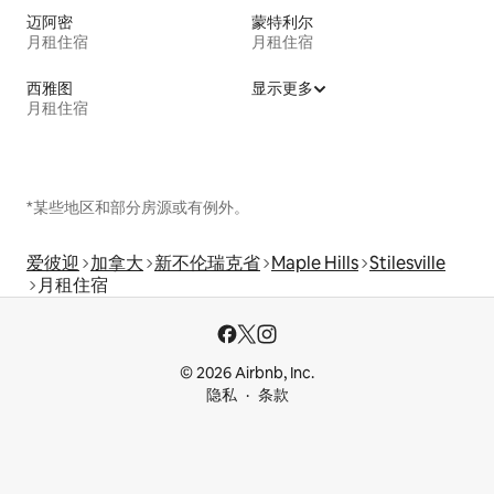
迈阿密
蒙特利尔
月租住宿
月租住宿
西雅图
显示更多
月租住宿
*某些地区和部分房源或有例外。
爱彼迎
加拿大
新不伦瑞克省
Maple Hills
Stilesville
月租住宿
© 2026 Airbnb, Inc.
隐私
条款