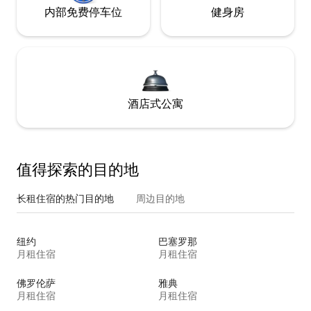
内部免费停车位
健身房
酒店式公寓
值得探索的目的地
长租住宿的热门目的地
周边目的地
纽约
巴塞罗那
月租住宿
月租住宿
佛罗伦萨
雅典
月租住宿
月租住宿