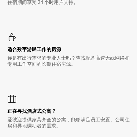
住宿期间享受 24 小时用户支持。
适合数字游民工作的房源
你是有出行需求的专业人士吗？查找配备高速无线网络和
专用工作空间的长期住宿房源。
正在寻找酒店式公寓？
爱彼迎提供家具齐全的公寓，能够满足员工安置、公司住
房和异地调动者的需求。