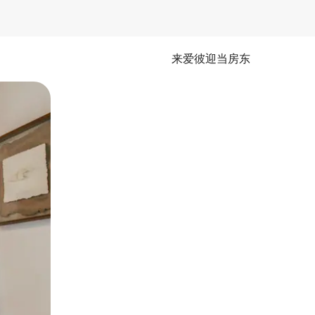
来爱彼迎当房东