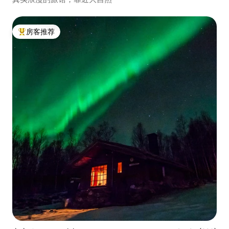
房客推荐
热门「房客推荐」