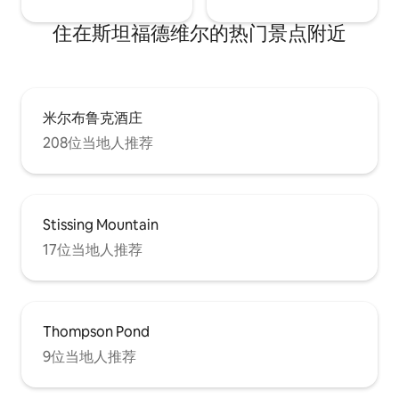
住在斯坦福德维尔的热门景点附近
米尔布鲁克酒庄
208位当地人推荐
Stissing Mountain
17位当地人推荐
Thompson Pond
9位当地人推荐