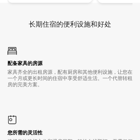
长期住宿的便利设施和好处
配备家具的房源
家具齐全的出租房源，配有厨房和其他便利设施，让您在
一个月或更长时间的住宿中享受舒适生活。一个代替转租
房的完美方案。
您所需的灵活性