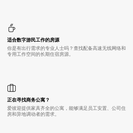
适合数字游民工作的房源
你是有出行需求的专业人士吗？查找配备高速无线网络和
专用工作空间的长期住宿房源。
正在寻找商务公寓？
爱彼迎提供家具齐全的公寓，能够满足员工安置、公司住
房和异地调动者的需求。