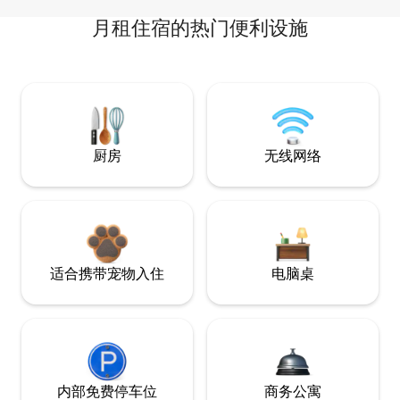
月租住宿的热门便利设施
厨房
无线网络
适合携带宠物入住
电脑桌
内部免费停车位
商务公寓