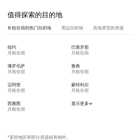
值得探索的目的地
长租住宿的热门目的地
周边目的地
其他类型的房源
纽约
巴塞罗那
月租住宿
月租住宿
佛罗伦萨
雅典
月租住宿
月租住宿
迈阿密
蒙特利尔
月租住宿
月租住宿
西雅图
显示更多
月租住宿
*某些地区和部分房源或有例外。