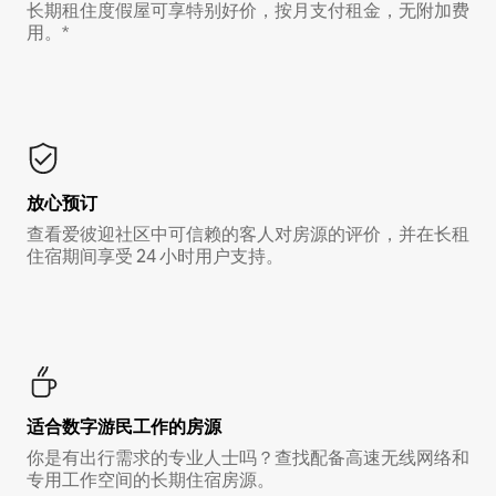
长期租住度假屋可享特别好价，按月支付租金，无附加费
用。*
放心预订
查看爱彼迎社区中可信赖的客人对房源的评价，并在长租
住宿期间享受 24 小时用户支持。
适合数字游民工作的房源
你是有出行需求的专业人士吗？查找配备高速无线网络和
专用工作空间的长期住宿房源。