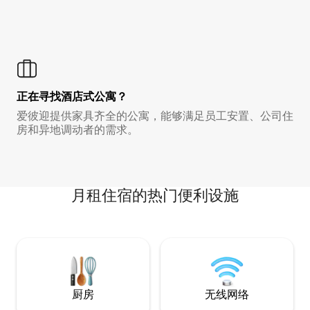
正在寻找酒店式公寓？
爱彼迎提供家具齐全的公寓，能够满足员工安置、公司住
房和异地调动者的需求。
月租住宿的热门便利设施
厨房
无线网络