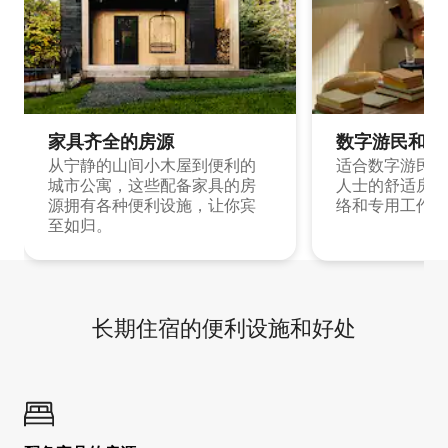
家具齐全的房源
数字游民和旅
从宁静的山间小木屋到便利的
适合数字游民和
城市公寓，这些配备家具的房
人士的舒适房源
源拥有各种便利设施，让你宾
络和专用工作空
至如归。
长期住宿的便利设施和好处