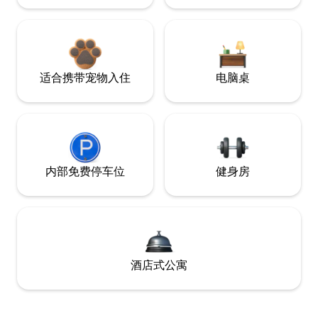
适合携带宠物入住
电脑桌
内部免费停车位
健身房
酒店式公寓