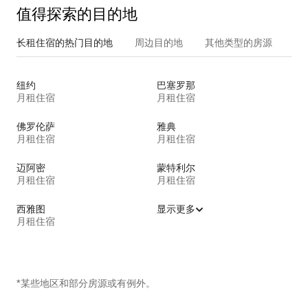
值得探索的目的地
长租住宿的热门目的地
周边目的地
其他类型的房源
纽约
巴塞罗那
月租住宿
月租住宿
佛罗伦萨
雅典
月租住宿
月租住宿
迈阿密
蒙特利尔
月租住宿
月租住宿
西雅图
显示更多
月租住宿
*某些地区和部分房源或有例外。