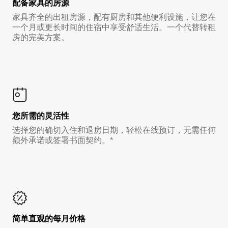
配备家具的房源
家具齐全的出租房源，配有厨房和其他便利设施，让您在
一个月或更长时间的住宿中享受舒适生活。一个代替转租
房的完美方案。
您所需的灵活性
选择您的确切入住和退房日期，轻松在线预订，无需任何
额外承诺或签署书面契约。*
简单直观的每月价格