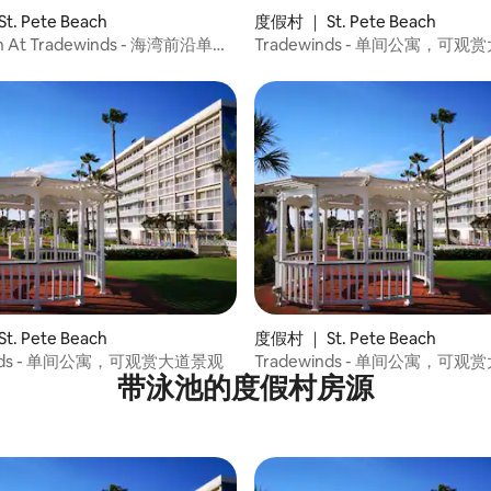
. Pete Beach
度假村 ｜ St. Pete Beach
en At Tradewinds - 海湾前沿单间
Tradewinds - 单间公寓，可
. Pete Beach
度假村 ｜ St. Pete Beach
inds - 单间公寓，可观赏大道景观
Tradewinds - 单间公寓，可
带泳池的度假村房源