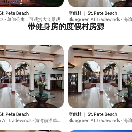
. Pete Beach
度假村 ｜ St. Pete Beach
inds - 单间公寓，可观赏大道景观
Bluegreen At Tradewinds 
带健身房的度假村房源
公寓
. Pete Beach
度假村 ｜ St. Pete Beach
en At Tradewinds - 海湾前沿单间
Bluegreen At Tradewinds 
公寓