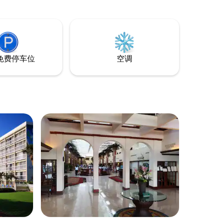
from your balcony.
免费停车位
空调