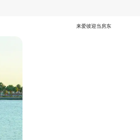
来爱彼迎当房东