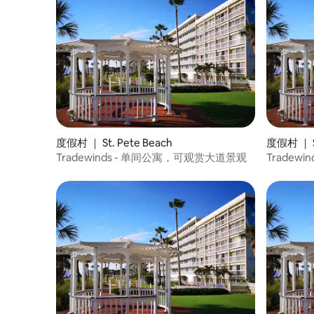
度假村 ｜ St. Pete Beach
度假村 ｜ St
Tradewinds - 单间公寓，可观赏大道景观
Tradew