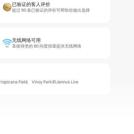
已验证的客人评价
超过 90 条已验证的评价可帮助你做出选择
无线网络可用
圣彼得堡的 80 间度假屋提供无线网络
na Field、Vinoy Park和Jannus Live