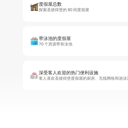
度假屋总数
探索圣彼得堡的 80 间度假屋
带泳池的度假屋
70 个房源带有泳池
深受客人欢迎的热门便利设施
客人喜欢圣彼得堡度假屋的厨房、无线网络和游泳