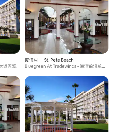
度假村 ｜ St. Pete Beach
观赏大道景观
Bluegreen At Tradewinds - 海湾前沿单间
公寓