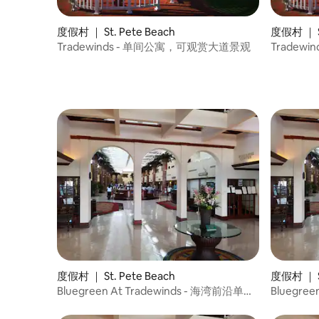
度假村 ｜ St. Pete Beach
度假村 ｜ St
Tradewinds - 单间公寓，可观赏大道景观
Tradew
度假村 ｜ St. Pete Beach
度假村 ｜ St
Bluegreen At Tradewinds - 海湾前沿单间
Bluegre
公寓
公寓