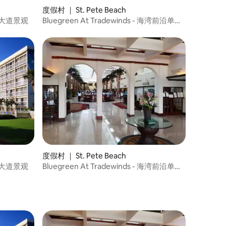
度假村 ｜ St. Pete Beach
观赏大道景观
Bluegreen At Tradewinds - 海湾前沿单间
公寓
度假村 ｜ St. Pete Beach
观赏大道景观
Bluegreen At Tradewinds - 海湾前沿单间
公寓