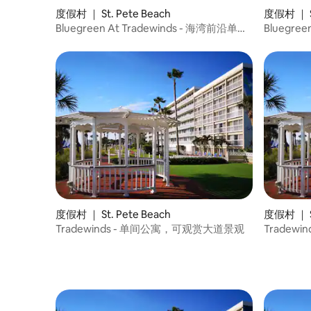
度假村 ｜ St. Pete Beach
度假村 ｜ St
Bluegreen At Tradewinds - 海湾前沿单间
Bluegre
公寓
公寓
度假村 ｜ St. Pete Beach
度假村 ｜ St
Tradewinds - 单间公寓，可观赏大道景观
Tradew