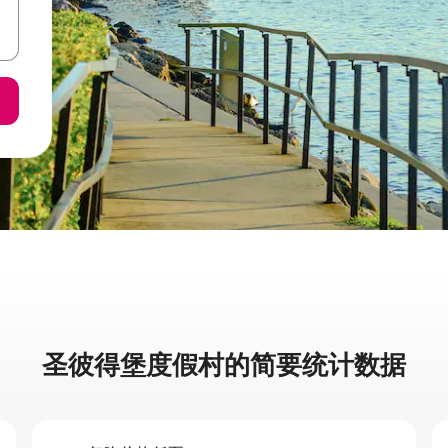
圣彼得堡度假村的简要统计数据