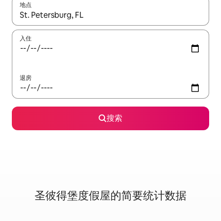
地点
如有搜索结果，请使用上下方向键查看，或通过点击或滑动手势浏
入住
退房
搜索
圣彼得堡度假屋的简要统计数据