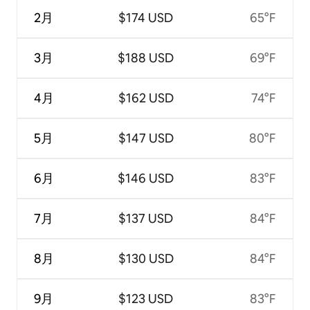
2月
$174 USD
65°F
3月
$188 USD
69°F
4月
$162 USD
74°F
5月
$147 USD
80°F
6月
$146 USD
83°F
7月
$137 USD
84°F
8月
$130 USD
84°F
9月
$123 USD
83°F