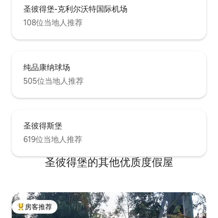
圣彼得堡-克利尔沃特国际机场
108位当地人推荐
纯品康纳球场
505位当地人推荐
圣彼得斯堡
619位当地人推荐
圣彼得堡的其他优质度假屋
房客推荐
热门「房客推荐」