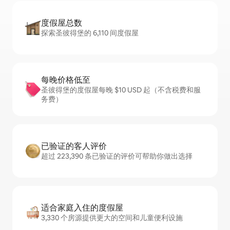
度假屋总数
探索圣彼得堡的 6,110 间度假屋
每晚价格低至
圣彼得堡的度假屋每晚 $10 USD 起（不含税费和服
务费）
已验证的客人评价
超过 223,390 条已验证的评价可帮助你做出选择
适合家庭入住的度假屋
3,330 个房源提供更大的空间和儿童便利设施