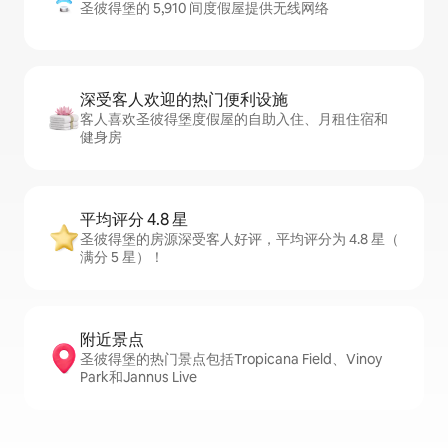
圣彼得堡的 5,910 间度假屋提供无线网络
深受客人欢迎的热门便利设施
客人喜欢圣彼得堡度假屋的自助入住、月租住宿和
健身房
平均评分 4.8 星
圣彼得堡的房源深受客人好评，平均评分为 4.8 星（
满分 5 星）！
附近景点
圣彼得堡的热门景点包括Tropicana Field、Vinoy
Park和Jannus Live