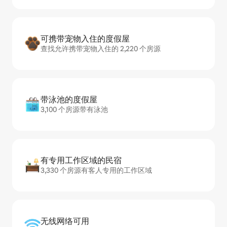
可携带宠物入住的度假屋
查找允许携带宠物入住的 2,220 个房源
带泳池的度假屋
3,100 个房源带有泳池
有专用工作区域的民宿
3,330 个房源有客人专用的工作区域
无线网络可用