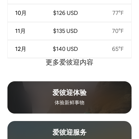
10月
$126 USD
77°F
11月
$135 USD
70°F
12月
$140 USD
65°F
更多爱彼迎内容
爱彼迎体验
体验新鲜事物
爱彼迎服务