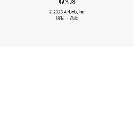
© 2026 Airbnb, Inc.
隐私
条款