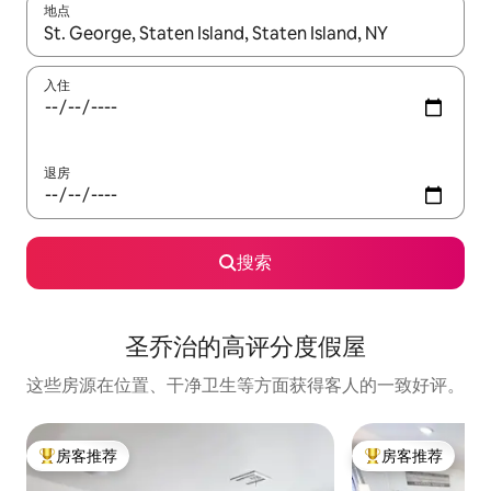
地点
如有搜索结果，请使用上下方向键查看，或通过点击或滑动手势浏
入住
退房
搜索
圣乔治的高评分度假屋
这些房源在位置、干净卫生等方面获得客人的一致好评。
房客推荐
房客推荐
热门「房客推荐」
热门「房客推荐」