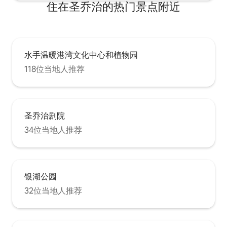
住在圣乔治的热门景点附近
水手温暖港湾文化中心和植物园
118位当地人推荐
圣乔治剧院
34位当地人推荐
银湖公园
32位当地人推荐