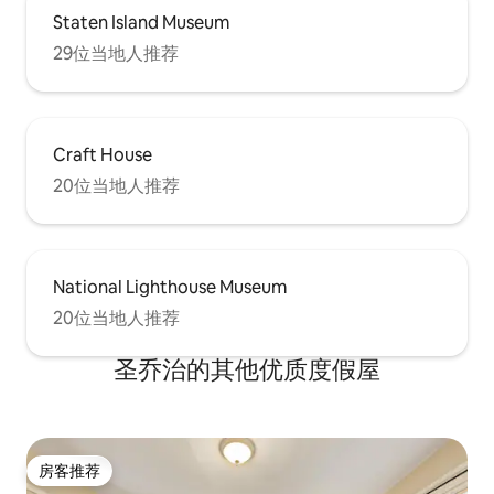
Staten Island Museum
29位当地人推荐
Craft House
20位当地人推荐
National Lighthouse Museum
20位当地人推荐
圣乔治的其他优质度假屋
房客推荐
房客推荐