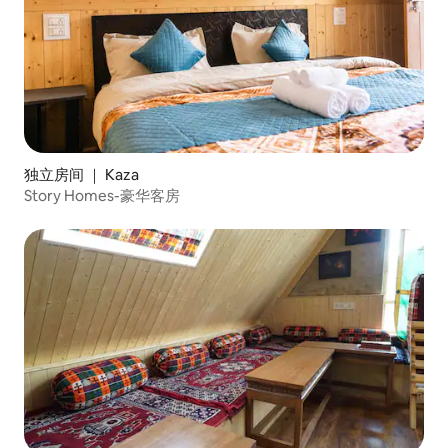
独立房间 ｜ Kaza
Story Homes-豪华客房