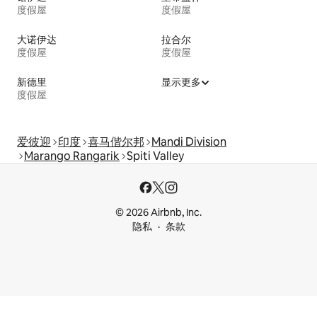
度假屋
度假屋
大诺伊达
拉合尔
度假屋
度假屋
新德里
显示更多
度假屋
爱彼迎
印度
喜马偕尔邦
Mandi Division
Marango Rangarik
Spiti Valley
© 2026 Airbnb, Inc.
隐私
条款