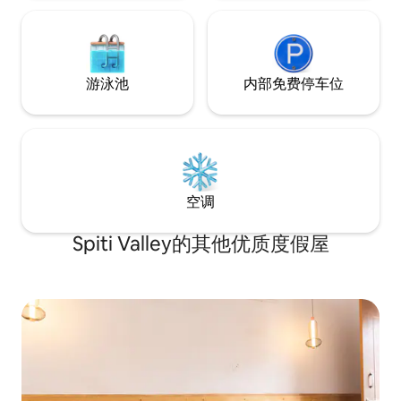
游泳池
内部免费停车位
空调
Spiti Valley的其他优质度假屋