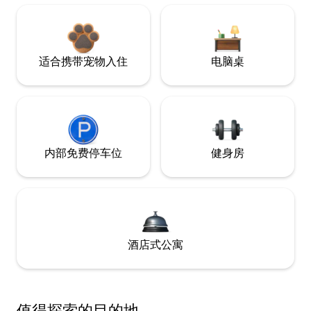
适合携带宠物入住
电脑桌
内部免费停车位
健身房
酒店式公寓
值得探索的目的地