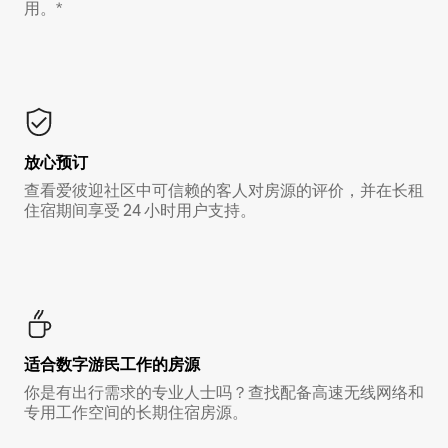
用。*
放心预订
查看爱彼迎社区中可信赖的客人对房源的评价，并在长租
住宿期间享受 24 小时用户支持。
适合数字游民工作的房源
你是有出行需求的专业人士吗？查找配备高速无线网络和
专用工作空间的长期住宿房源。