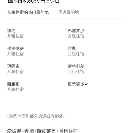
长租住宿的热门目的地
周边目的地
纽约
巴塞罗那
月租住宿
月租住宿
佛罗伦萨
雅典
月租住宿
月租住宿
迈阿密
蒙特利尔
月租住宿
月租住宿
西雅图
显示更多
月租住宿
*某些地区和部分房源或有例外。
爱彼迎
希腊
斯皮莱奥
月租住宿