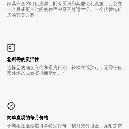
家具齐全的出租房源，配有厨房和其他便利设施，让您在
一个月或更长时间的住宿中享受舒适生活。一个代替转租
房的完美方案。
您所需的灵活性
选择您的确切入住和退房日期，轻松在线预订，无需任何
额外承诺或签署书面契约。*
简单直观的每月价格
长期租住度假屋可享特别好价，按月支付租金，无附加费