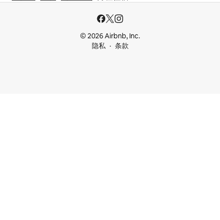
© 2026 Airbnb, Inc.
隐私
条款