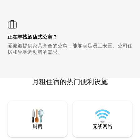
正在寻找酒店式公寓？
爱彼迎提供家具齐全的公寓，能够满足员工安置、公司住
房和异地调动者的需求。
月租住宿的热门便利设施
厨房
无线网络