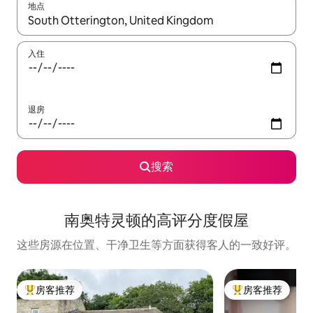
地点
如有搜索结果，请使用上下方向键查看，或通过点击或滑动手势浏
入住
退房
搜索
南奥特灵顿的高评分度假屋
这些房源在位置、干净卫生等方面获得客人的一致好评。
房客推荐
房客推荐
热门「房客推荐」
热门「房客推荐」