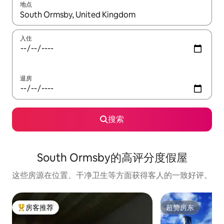
地点
如有搜索结果，请使用上下方向键查看，或通过点击或滑动手势浏
入住
退房
搜索
South Ormsby的高评分度假屋
这些房源在位置、干净卫生等方面获得客人的一致好评。
房客推荐
超赞房东
热门「房客推荐」
超赞房东