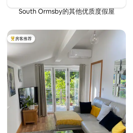
South Ormsby的其他优质度假屋
房客推荐
热门「房客推荐」